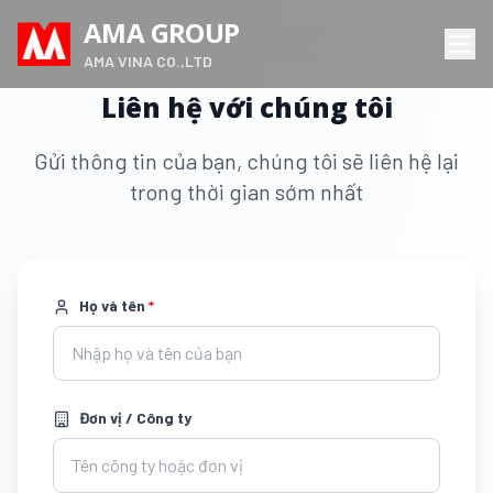
AMA GROUP
AMA VINA CO.,LTD
Liên hệ với chúng tôi
Gửi thông tin của bạn, chúng tôi sẽ liên hệ lại
trong thời gian sớm nhất
Họ và tên
*
Đơn vị / Công ty