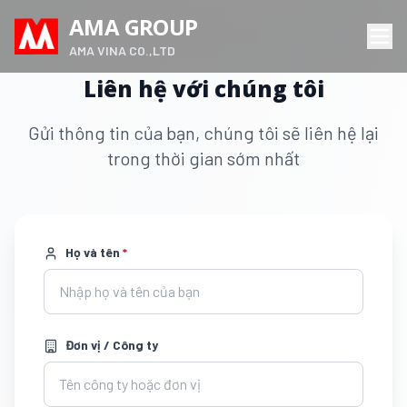
AMA GROUP
AMA VINA CO.,LTD
Liên hệ với chúng tôi
Gửi thông tin của bạn, chúng tôi sẽ liên hệ lại
trong thời gian sớm nhất
Họ và tên
*
Đơn vị / Công ty