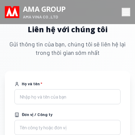
AMA GROUP
AMA VINA CO.,LTD
Liên hệ với chúng tôi
Gửi thông tin của bạn, chúng tôi sẽ liên hệ lại
trong thời gian sớm nhất
Họ và tên
*
Đơn vị / Công ty