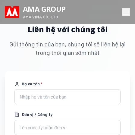
AMA GROUP
AMA VINA CO.,LTD
Liên hệ với chúng tôi
Gửi thông tin của bạn, chúng tôi sẽ liên hệ lại
trong thời gian sớm nhất
Họ và tên
*
Đơn vị / Công ty