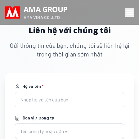
AMA GROUP
AMA VINA CO.,LTD
Liên hệ với chúng tôi
Gửi thông tin của bạn, chúng tôi sẽ liên hệ lại
trong thời gian sớm nhất
Họ và tên
*
Đơn vị / Công ty