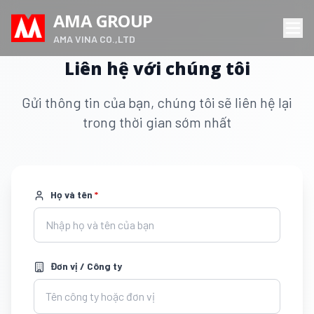
AMA GROUP
AMA VINA CO.,LTD
Liên hệ với chúng tôi
Gửi thông tin của bạn, chúng tôi sẽ liên hệ lại
trong thời gian sớm nhất
Họ và tên
*
Đơn vị / Công ty