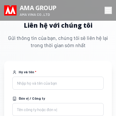
AMA GROUP
AMA VINA CO.,LTD
Liên hệ với chúng tôi
Gửi thông tin của bạn, chúng tôi sẽ liên hệ lại
trong thời gian sớm nhất
Họ và tên
*
Đơn vị / Công ty