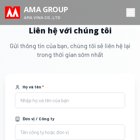
AMA GROUP
AMA VINA CO.,LTD
Liên hệ với chúng tôi
Gửi thông tin của bạn, chúng tôi sẽ liên hệ lại
trong thời gian sớm nhất
Họ và tên
*
Đơn vị / Công ty