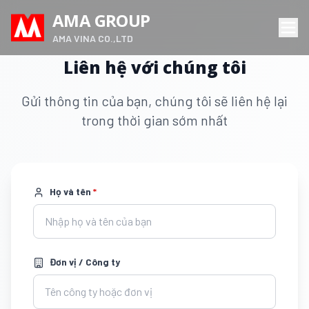
AMA GROUP
AMA VINA CO.,LTD
Liên hệ với chúng tôi
Gửi thông tin của bạn, chúng tôi sẽ liên hệ lại
trong thời gian sớm nhất
Họ và tên
*
Đơn vị / Công ty